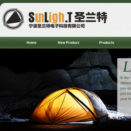
Home
New Product
Products